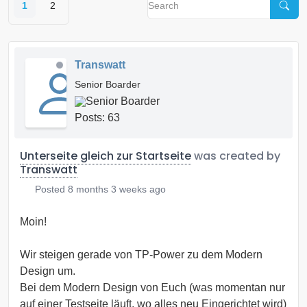
1
2
Transwatt
Senior Boarder
Posts: 63
Unterseite gleich zur Startseite
was created by
Transwatt
Posted
8 months 3 weeks ago
Moin!
Wir steigen gerade von TP-Power zu dem Modern
Design um.
Bei dem Modern Design von Euch (was momentan nur
auf einer Testseite läuft, wo alles neu Eingerichtet wird)