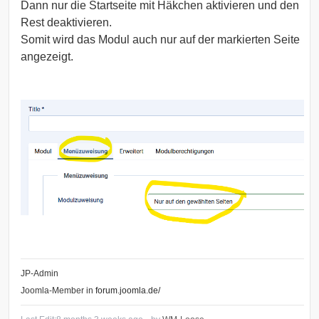
Dann nur die Startseite mit Häkchen aktivieren und den
Rest deaktivieren.
Somit wird das Modul auch nur auf der markierten Seite
angezeigt.
JP-Admin
Joomla-Member in
forum.joomla.de/