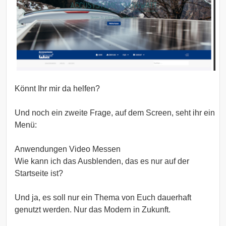
Könnt Ihr mir da helfen?
Und noch ein zweite Frage, auf dem Screen, seht ihr ein
Menü:
Anwendungen Video Messen
Wie kann ich das Ausblenden, das es nur auf der
Startseite ist?
Und ja, es soll nur ein Thema von Euch dauerhaft
genutzt werden. Nur das Modern in Zukunft.