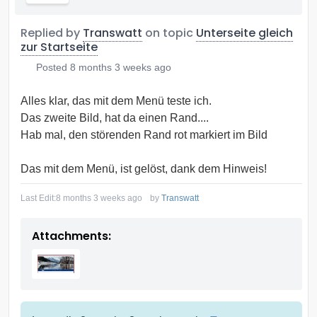
Replied by
Transwatt
on topic
Unterseite gleich
zur Startseite
Posted
8 months 3 weeks ago
Alles klar, das mit dem Menü teste ich.
Das zweite Bild, hat da einen Rand....
Hab mal, den störenden Rand rot markiert im Bild
Das mit dem Menü, ist gelöst, dank dem Hinweis!
Last Edit:
8 months 3 weeks ago
by
Transwatt
Attachments: