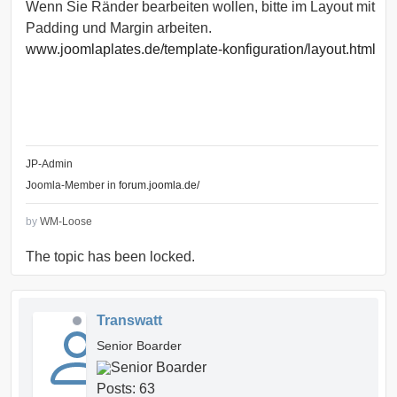
Wenn Sie Ränder bearbeiten wollen, bitte im Layout mit
Padding und Margin arbeiten.
www.joomlaplates.de/template-konfiguration/layout.html
JP-Admin
Joomla-Member in
forum.joomla.de/
by
WM-Loose
The topic has been locked.
Transwatt
Senior Boarder
Posts: 63