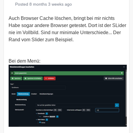
Posted
8 months 3 weeks ago
Auch Browser Cache löschen, bringt bei mir nichts
Habe sogar andere Browser getestet. Dort ist der SLider
nie im Vollbild. Sind nur minimale Unterschiede... Der
Rand vom Slider zum Beispiel.
Bei dem Menü: