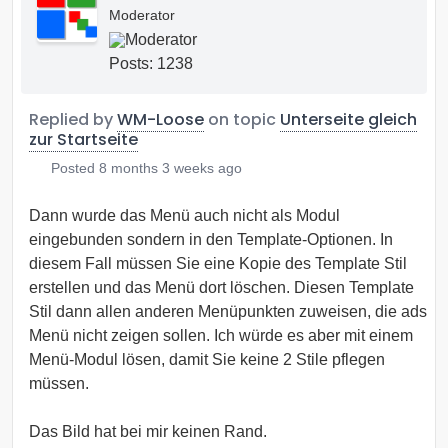
Moderator
Posts: 1238
Replied by
WM-Loose
on topic
Unterseite gleich
zur Startseite
Posted
8 months 3 weeks ago
Dann wurde das Menü auch nicht als Modul
eingebunden sondern in den Template-Optionen. In
diesem Fall müssen Sie eine Kopie des Template Stil
erstellen und das Menü dort löschen. Diesen Template
Stil dann allen anderen Menüpunkten zuweisen, die ads
Menü nicht zeigen sollen. Ich würde es aber mit einem
Menü-Modul lösen, damit Sie keine 2 Stile pflegen
müssen.
Das Bild hat bei mir keinen Rand.