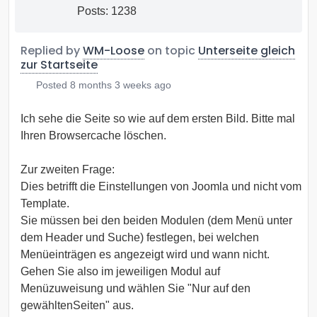
Posts: 1238
Replied by
WM-Loose
on topic
Unterseite gleich
zur Startseite
Posted
8 months 3 weeks ago
Ich sehe die Seite so wie auf dem ersten Bild. Bitte mal
Ihren Browsercache löschen.
Zur zweiten Frage:
Dies betrifft die Einstellungen von Joomla und nicht vom
Template.
Sie müssen bei den beiden Modulen (dem Menü unter
dem Header und Suche) festlegen, bei welchen
Menüeinträgen es angezeigt wird und wann nicht.
Gehen Sie also im jeweiligen Modul auf
Menüzuweisung und wählen Sie "Nur auf den
gewähltenSeiten" aus.