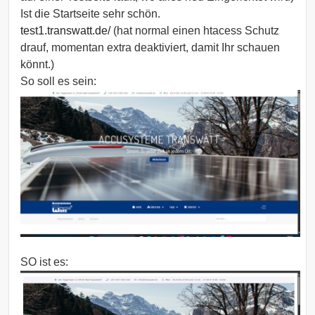
Ist die Startseite sehr schön.
test1.transwatt.de/
(hat normal einen htacess Schutz
drauf, momentan extra deaktiviert, damit Ihr schauen
könnt.)
So soll es sein:
SO ist es: