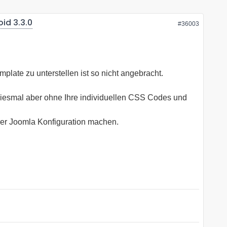
id 3.3.0
#36003
late zu unterstellen ist so nicht angebracht.
 Diesmal aber ohne Ihre individuellen CSS Codes und
hrer Joomla Konfiguration machen.