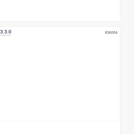
3.3.0
#36004