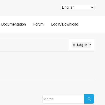
Documentation
Forum
Login/Download
Log in