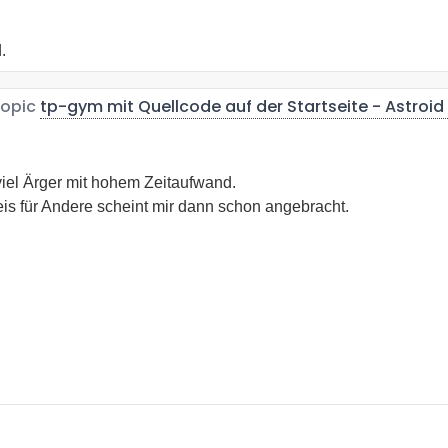
.
topic
tp-gym mit Quellcode auf der Startseite - Astroid 
viel Ärger mit hohem Zeitaufwand.
is für Andere scheint mir dann schon angebracht.