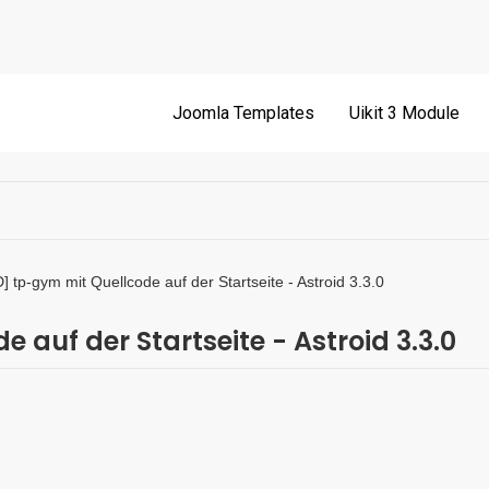
Joomla Templates
Uikit 3 Module
 tp-gym mit Quellcode auf der Startseite - Astroid 3.3.0
auf der Startseite - Astroid 3.3.0