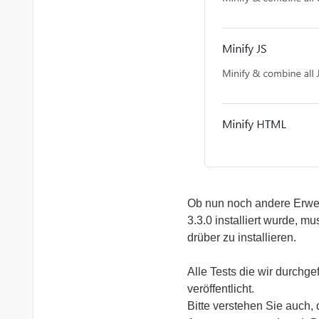
Ob nun noch andere Erwei
3.3.0 installiert wurde, m
drüber zu installieren.
Alle Tests die wir durchg
veröffentlicht.
Bitte verstehen Sie auch, 