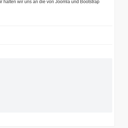
 halten wir uns an die von Joomla und Bootstrap